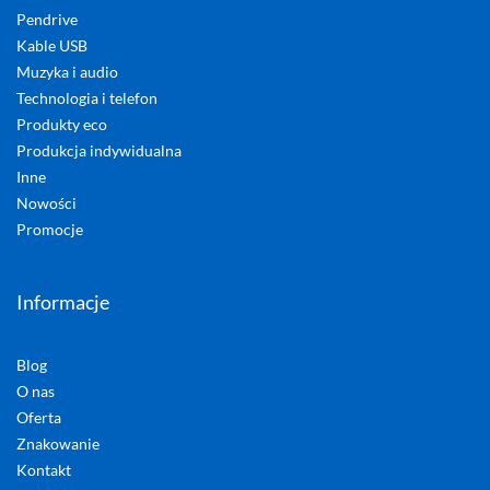
Pendrive
Kable USB
Muzyka i audio
Technologia i telefon
Produkty eco
Produkcja indywidualna
Inne
Nowości
Promocje
Informacje
Blog
O nas
Oferta
Znakowanie
Kontakt