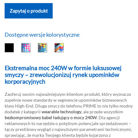
Zapytaj o produkt
Dostępne wersje kolorystyczne
Ekstremalna moc 240W w formie luksusowej
smyczy – zrewolucjonizuj rynek upominków
korporacyjnych
Zaoferuj swoim najważniejszym klientom produkt, który wyznacza
zupełnie nowe standardy w segmencie upominków biznesowych
klasy High-End. Długa smycz do telefonu PRIME to nie tylko modny
dodatek z kategorii
wearable technology
, ale przede wszystkim
bezkompromisowy kabel ładujący o mocy 240W
. Dla agencji
reklamowych to narzędzie o potężnym potencjale sprzedażowym –
łączy prestiżowy wygląd z najwyższymi parametrami technicznymi,
sprawiając, że marka Twojego klienta będzie kojarzona z