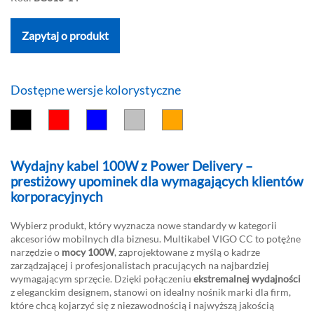
Zapytaj o produkt
Dostępne wersje kolorystyczne
Wydajny kabel 100W z Power Delivery –
prestiżowy upominek dla wymagających klientów
korporacyjnych
Wybierz produkt, który wyznacza nowe standardy w kategorii
akcesoriów mobilnych dla biznesu. Multikabel VIGO CC to potężne
narzędzie o
mocy 100W
, zaprojektowane z myślą o kadrze
zarządzającej i profesjonalistach pracujących na najbardziej
wymagającym sprzęcie. Dzięki połączeniu
ekstremalnej wydajności
z eleganckim designem, stanowi on idealny nośnik marki dla firm,
które chcą kojarzyć się z niezawodnością i najwyższą jakością