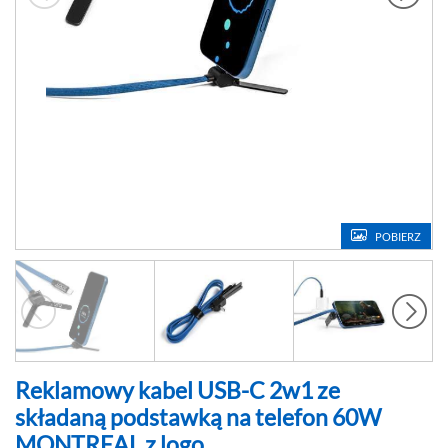
POBIERZ
Reklamowy kabel USB-C 2w1 ze
składaną podstawką na telefon 60W
MONTREAL z logo