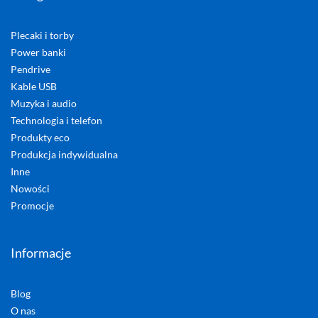
Plecaki i torby
Power banki
Pendrive
Kable USB
Muzyka i audio
Technologia i telefon
Produkty eco
Produkcja indywidualna
Inne
Nowości
Promocje
Informacje
Blog
O nas