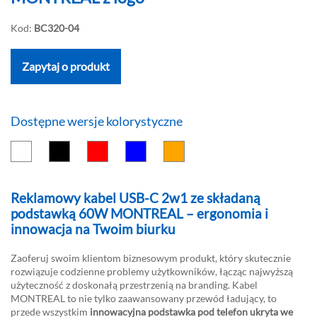
Kod:
BC320-04
Zapytaj o produkt
Dostępne wersje kolorystyczne
Reklamowy kabel USB-C 2w1 ze składaną
podstawką 60W MONTREAL – ergonomia i
innowacja na Twoim biurku
Zaoferuj swoim klientom biznesowym produkt, który skutecznie
rozwiązuje codzienne problemy użytkowników, łącząc najwyższą
użyteczność z doskonałą przestrzenią na branding. Kabel
MONTREAL to nie tylko zaawansowany przewód ładujący, to
przede wszystkim
innowacyjna podstawka pod telefon ukryta we