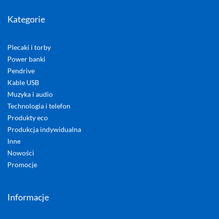
Kategorie
Plecaki i torby
Power banki
Pendrive
Kable USB
Muzyka i audio
Technologia i telefon
Produkty eco
Produkcja indywidualna
Inne
Nowości
Promocje
Informacje