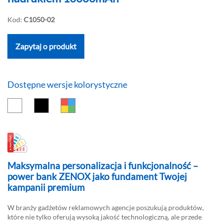
Kod:
C1050-02
Zapytaj o produkt
Dostępne wersje kolorystyczne
Maksymalna personalizacja i funkcjonalność –
power bank ZENOX jako fundament Twojej
kampanii premium
W branży gadżetów reklamowych agencje poszukują produktów,
które nie tylko oferują wysoką jakość technologiczną, ale przede