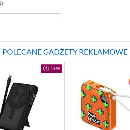
2)
POLECANE GADŻETY REKLAMOWE
NEW