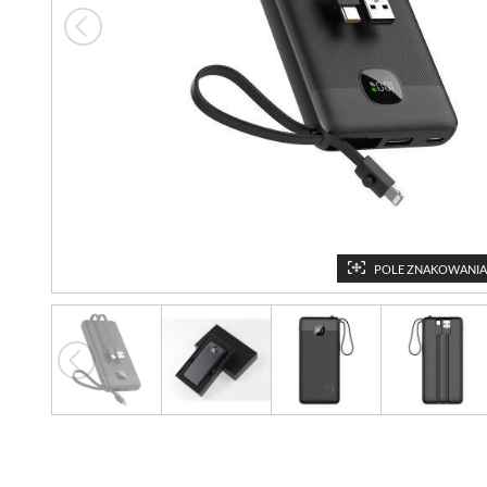
POLE ZNAKOWANIA