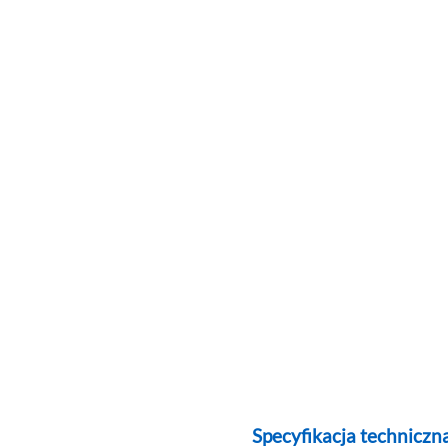
Specyfikacja techniczn