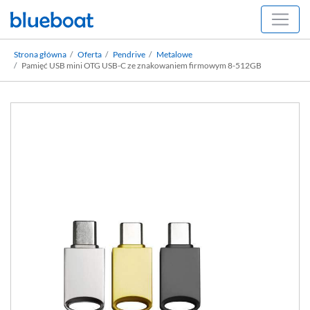
Strona główna
Oferta
Pendrive
Metalowe
Pamięć USB mini OTG USB-C ze znakowaniem firmowym 8-512GB