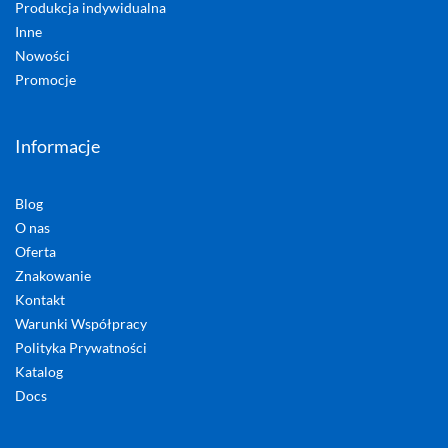
Produkcja indywidualna
Inne
Nowości
Promocje
Informacje
Blog
O nas
Oferta
Znakowanie
Kontakt
Warunki Współpracy
Polityka Prywatności
Katalog
Docs