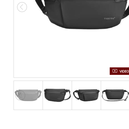
VIDEO